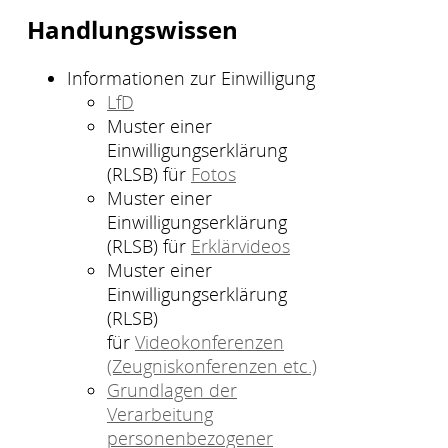
Handlungswissen
Informationen zur Einwilligung
LfD
Muster einer
Einwilligungserklärung
(RLSB) für
Fotos
Muster einer
Einwilligungserklärung
(RLSB) für
Erklärvideos
Muster einer
Einwilligungserklärung
(RLSB)
für
Videokonferenzen
(Zeugniskonferenzen etc.)
Grundlagen der
Verarbeitung
personenbezogener