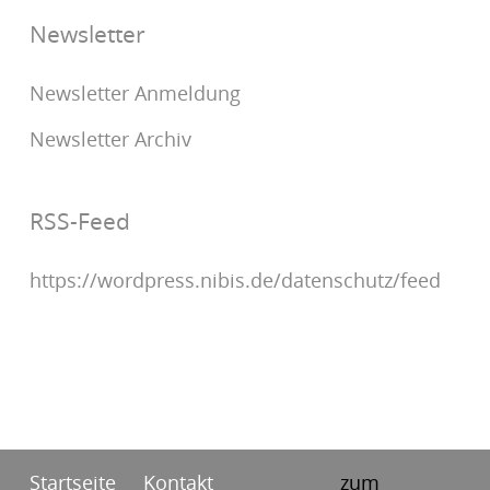
Newsletter
Newsletter Anmeldung
Newsletter Archiv
RSS-Feed
https://wordpress.nibis.de/datenschutz/feed
Startseite
Kontakt
zum