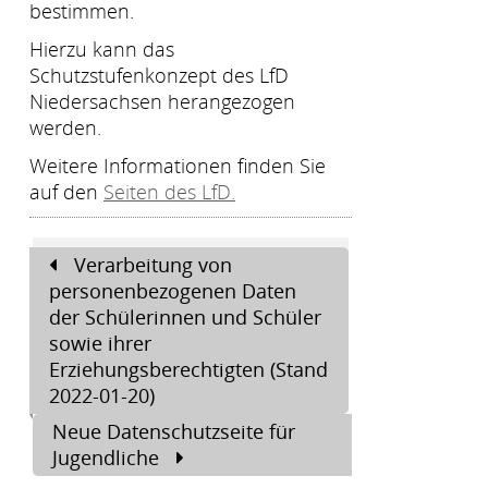
bestimmen.
Hierzu kann das
Schutzstufenkonzept des LfD
Niedersachsen herangezogen
werden.
Weitere Informationen finden Sie
auf den
Seiten des LfD.
Beitragsnavigation
Verarbeitung von
personenbezogenen Daten
der Schülerinnen und Schüler
sowie ihrer
Erziehungsberechtigten (Stand
2022-01-20)
Neue Datenschutzseite für
Jugendliche