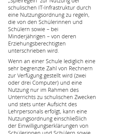
„Spielregeln“ zur Nutzung der
schulischen IT-Infrastruktur durch
eine Nutzungsordnung zu regeln,
die von den Schülerinnen und
Schülern sowie – bei
Minderjährigen – von deren
Erziehungsberechtigten
unterschrieben wird.
Wenn an einer Schule lediglich eine
sehr begrenzte Zahl von Rechnern
zur Verfügung gestellt wird (zwei
oder drei Computer) und eine
Nutzung nur im Rahmen des
Unterrichts zu schulischen Zwecken
und stets unter Aufsicht des
Lehrpersonals erfolgt, kann eine
Nutzungsordnung einschließlich
der Einwilligungserklärungen von
Schülerinnen und Schülern sowie