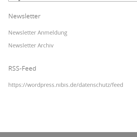
Newsletter
Newsletter Anmeldung
Newsletter Archiv
RSS-Feed
https://wordpress.nibis.de/datenschutz/feed