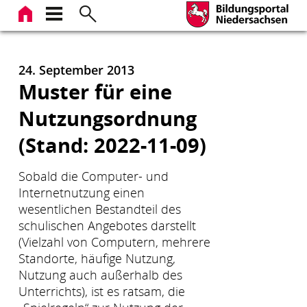
Zum
Inhalt
springen
24. September 2013
Muster für eine
Nutzungsordnung
(Stand: 2022-11-09)
Sobald die Computer- und
Internetnutzung einen
wesentlichen Bestandteil des
schulischen Angebotes darstellt
(Vielzahl von Computern, mehrere
Standorte, häufige Nutzung,
Nutzung auch außerhalb des
Unterrichts), ist es ratsam, die