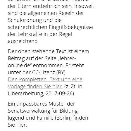
der Eltern entbehrlich sein. Insoweit
sind die allgemeinen Regeln der
Schulordnung und die
schulrechtlichen Eingriffsbefugnisse
der Lehrkräfte in der Regel
ausreichend.
Der oben stehende Text ist einem
Beitrag auf der Seite „lehrer-
online.de“ entnommen. Er steht
unter der CC-Lizenz (BY).
Den kompletten Text und eine
Vorlage finden Sie hier.
(z. Zt. in
Überarbeitung, 2017-09-26)
Ein anpassbares Muster der
Senatsverwaltung für Bildung,
Jugend und Familie (Berlin) finden
Sie hier: