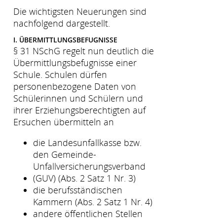
Die wichtigsten Neuerungen sind
nachfolgend dargestellt.
I. ÜBERMITTLUNGSBEFUGNISSE
§ 31 NSchG regelt nun deutlich die
Übermittlungsbefugnisse einer
Schule. Schulen dürfen
personenbezogene Daten von
Schülerinnen und Schülern und
ihrer Erziehungsberechtigten auf
Ersuchen übermitteln an
die Landesunfallkasse bzw.
den Gemeinde-
Unfallversicherungsverband
(GUV) (Abs. 2 Satz 1 Nr. 3)
die berufsständischen
Kammern (Abs. 2 Satz 1 Nr. 4)
andere öffentlichen Stellen