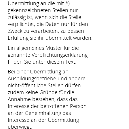
Übermittlung an die mit *)
gekennzeichneten Stellen nur
zulässig ist, wenn sich die Stelle
verpflichtet, die Daten nur für den
Zweck zu verarbeiten, zu dessen
Erfüllung sie ihr übermittelt wurden.
Ein allgemeines Muster für die
genannte Verpflichtungserklärung
finden Sie unter diesem Text.
Bei einer Übermittlung an
Ausbildungsbetriebe und andere
nicht-öffentliche Stellen dürfen
zudem keine Gründe für die
Annahme bestehen, dass das
Interesse der betroffenen Person
an der Geheimhaltung das
Interesse an der Übermittlung
überwiegt.