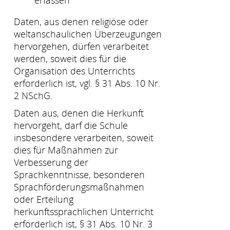
Daten, aus denen religiöse oder
weltanschaulichen Überzeugungen
hervorgehen, dürfen verarbeitet
werden, soweit dies für die
Organisation des Unterrichts
erforderlich ist, vgl. § 31 Abs. 10 Nr.
2 NSchG.
Daten aus, denen die Herkunft
hervorgeht, darf die Schule
insbesondere verarbeiten, soweit
dies für Maßnahmen zur
Verbesserung der
Sprachkenntnisse, besonderen
Sprachförderungsmaßnahmen
oder Erteilung
herkunftssprachlichen Unterricht
erforderlich ist, § 31 Abs. 10 Nr. 3