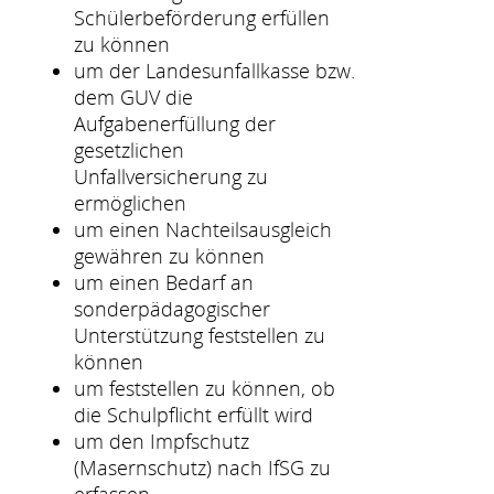
Schülerbeförderung erfüllen
zu können
um der Landesunfallkasse bzw.
dem GUV die
Aufgabenerfüllung der
gesetzlichen
Unfallversicherung zu
ermöglichen
um einen Nachteilsausgleich
gewähren zu können
um einen Bedarf an
sonderpädagogischer
Unterstützung feststellen zu
können
um feststellen zu können, ob
die Schulpflicht erfüllt wird
um den Impfschutz
(Masernschutz) nach IfSG zu
erfassen