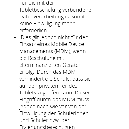
Für die mit der
Tabletbeschulung verbundene
Datenverarbeitung ist somit
keine Einwilligung mehr
erforderlich.
Dies gilt jedoch nicht für den
Einsatz eines Mobile Device
Managements (MDM), wenn
die Beschulung mit
elternfinanzierten Geräten
erfolgt. Durch das MDM
verhindert die Schule, dass sie
auf den privaten Teil des
Tablets zugreifen kann. Dieser
Eingriff durch das MDM muss
jedoch nach wie vor von der
Einwilligung der Schülerinnen
und Schüler bzw. der
Erziehungsberechtigten