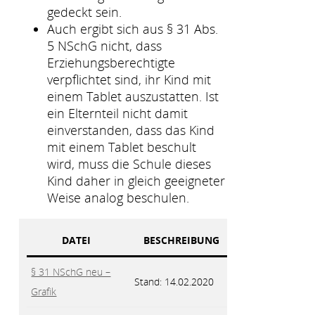
gedeckt sein.
Auch ergibt sich aus § 31 Abs.
5 NSchG nicht, dass
Erziehungsberechtigte
verpflichtet sind, ihr Kind mit
einem Tablet auszustatten. Ist
ein Elternteil nicht damit
einverstanden, dass das Kind
mit einem Tablet beschult
wird, muss die Schule dieses
Kind daher in gleich geeigneter
Weise analog beschulen.
DATEI
BESCHREIBUNG
§ 31 NSchG neu –
Stand: 14.02.2020
Grafik