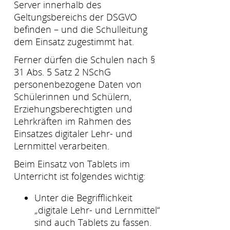
Server innerhalb des
Geltungsbereichs der DSGVO
befinden – und die Schulleitung
dem Einsatz zugestimmt hat.
Ferner dürfen die Schulen nach §
31 Abs. 5 Satz 2 NSchG
personenbezogene Daten von
Schülerinnen und Schülern,
Erziehungsberechtigten und
Lehrkräften im Rahmen des
Einsatzes digitaler Lehr- und
Lernmittel verarbeiten.
Beim Einsatz von Tablets im
Unterricht ist folgendes wichtig:
Unter die Begrifflichkeit
„digitale Lehr- und Lernmittel“
sind auch Tablets zu fassen.