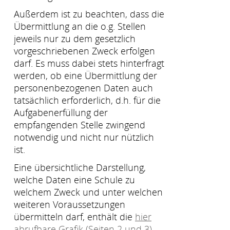
Außerdem ist zu beachten, dass die
Übermittlung an die o.g. Stellen
jeweils nur zu dem gesetzlich
vorgeschriebenen Zweck erfolgen
darf. Es muss dabei stets hinterfragt
werden, ob eine Übermittlung der
personenbezogenen Daten auch
tatsächlich erforderlich, d.h. für die
Aufgabenerfüllung der
empfangenden Stelle zwingend
notwendig und nicht nur nützlich
ist.
Eine übersichtliche Darstellung,
welche Daten eine Schule zu
welchem Zweck und unter welchen
weiteren Voraussetzungen
übermitteln darf, enthält die
hier
abrufbare Grafik (Seiten 2 und 3)
.