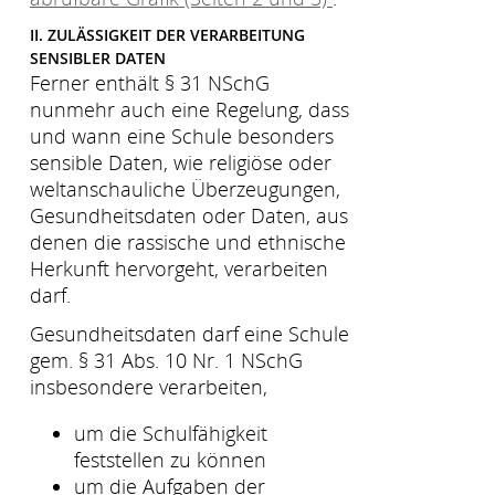
II. ZULÄSSIGKEIT DER VERARBEITUNG
SENSIBLER DATEN
Ferner enthält § 31 NSchG
nunmehr auch eine Regelung, dass
und wann eine Schule besonders
sensible Daten, wie religiöse oder
weltanschauliche Überzeugungen,
Gesundheitsdaten oder Daten, aus
denen die rassische und ethnische
Herkunft hervorgeht, verarbeiten
darf.
Gesundheitsdaten darf eine Schule
gem. § 31 Abs. 10 Nr. 1 NSchG
insbesondere verarbeiten,
um die Schulfähigkeit
feststellen zu können
um die Aufgaben der