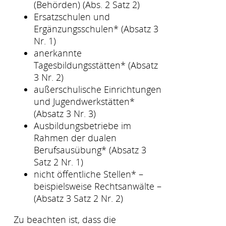
(Behörden) (Abs. 2 Satz 2)
Ersatzschulen und
Ergänzungsschulen* (Absatz 3
Nr. 1)
anerkannte
Tagesbildungsstätten* (Absatz
3 Nr. 2)
außerschulische Einrichtungen
und Jugendwerkstätten*
(Absatz 3 Nr. 3)
Ausbildungsbetriebe im
Rahmen der dualen
Berufsausübung* (Absatz 3
Satz 2 Nr. 1)
nicht öffentliche Stellen* –
beispielsweise Rechtsanwälte –
(Absatz 3 Satz 2 Nr. 2)
Zu beachten ist, dass die